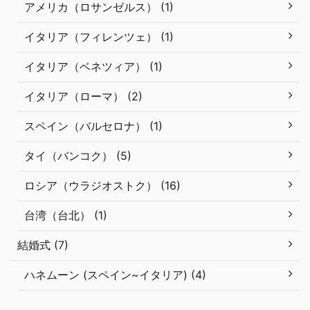
アメリカ（ロサンゼルス） (1)
イタリア（フィレンツェ） (1)
イタリア（ベネツィア） (1)
イタリア（ローマ） (2)
スペイン（バルセロナ） (1)
タイ（バンコク） (5)
ロシア（ウラジオストク） (16)
台湾（台北） (1)
結婚式 (7)
ハネムーン (スペイン~イタリア) (4)