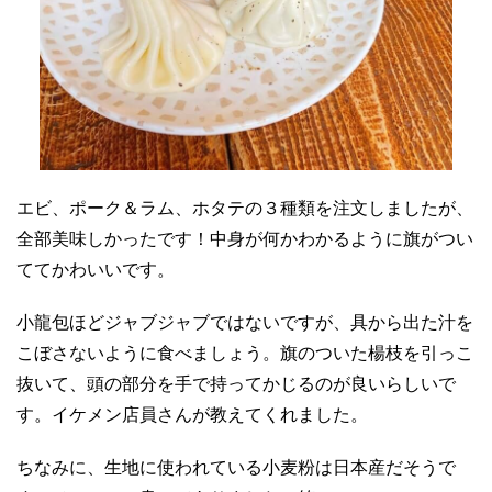
エビ、ポーク＆ラム、ホタテの３種類を注文しましたが、
全部美味しかったです！中身が何かわかるように旗がつい
ててかわいいです。
小龍包ほどジャブジャブではないですが、具から出た汁を
こぼさないように食べましょう。旗のついた楊枝を引っこ
抜いて、頭の部分を手で持ってかじるのが良いらしいで
す。イケメン店員さんが教えてくれました。
ちなみに、生地に使われている小麦粉は日本産だそうで