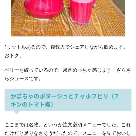
1リットルあるので、複数人でシェアしながら飲めます。
おトク。
ベリーを絞っているので、果肉めっちゃ感じます。ざらざ
らジュースです。
かぼちゃのポタージュとチャホフビリ（チ
キンのトマト煮）
ここまでは名物、というか注文必須メニューでした。これ
だけだと足りなさそうだったので、メニューを見ておいし