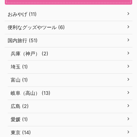
おみやげ (11)
便利なグッズやツール (6)
国内旅行 (51)
兵庫（神戸） (2)
埼玉 (1)
富山 (1)
岐阜（高山） (13)
広島 (2)
愛媛 (1)
東京 (14)