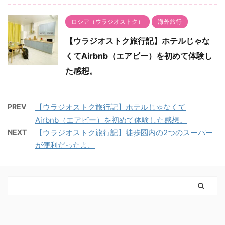
ロシア（ウラジオストク）
海外旅行
【ウラジオストク旅行記】ホテルじゃな
くてAirbnb（エアビー）を初めて体験し
た感想。
PREV
【ウラジオストク旅行記】ホテルじゃなくて
Airbnb（エアビー）を初めて体験した感想。
NEXT
【ウラジオストク旅行記】徒歩圏内の2つのスーパー
が便利だったよ。