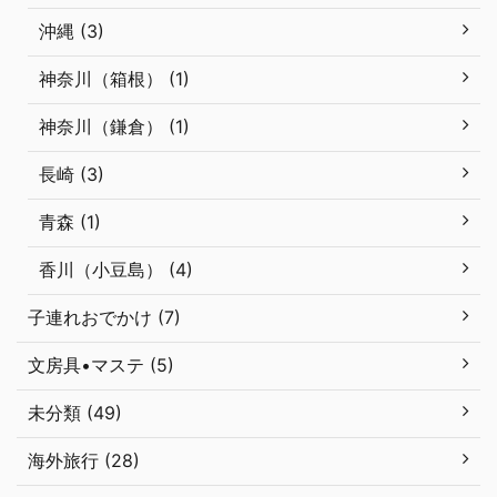
沖縄 (3)
神奈川（箱根） (1)
神奈川（鎌倉） (1)
長崎 (3)
青森 (1)
香川（小豆島） (4)
子連れおでかけ (7)
文房具•マステ (5)
未分類 (49)
海外旅行 (28)