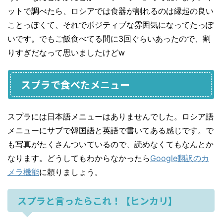
ットで調べたら、ロシアでは食器が割れるのは縁起の良い
ことっぽくて、それでポジティブな雰囲気になってたっぽ
いです。でもご飯食べてる間に3回ぐらいあったので、割
りすぎだなって思いましたけどw
スプラで食べたメニュー
スプラには日本語メニューはありませんでした。ロシア語
メニューにサブで韓国語と英語で書いてある感じです。で
も写真がたくさんついているので、読めなくてもなんとか
なります。どうしてもわからなかったら
Google翻訳のカ
メラ機能
に頼りましょう。
スプラと言ったらこれ！【ヒンカリ】