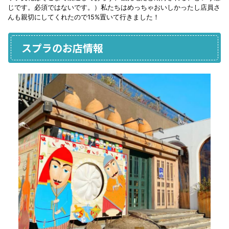
じです。必須ではないです。）私たちはめっちゃおいしかったし店員さ
んも親切にしてくれたので15%置いて行きました！
スプラのお店情報