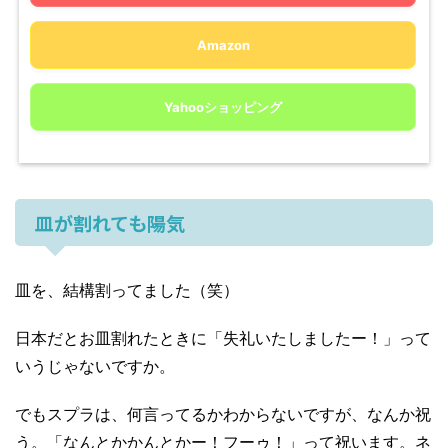
Amazon
Yahooショッピング
皿が割れても陽気
皿を、結構割ってました（笑）
日本だとお皿割れたときに「失礼いたしましたー！」って
いうじゃないですか。
でもスプラは、何言ってるかわからないですが、なんか祝
う。「なんとかかんとかー！フーゥ！」って祝います。ネ