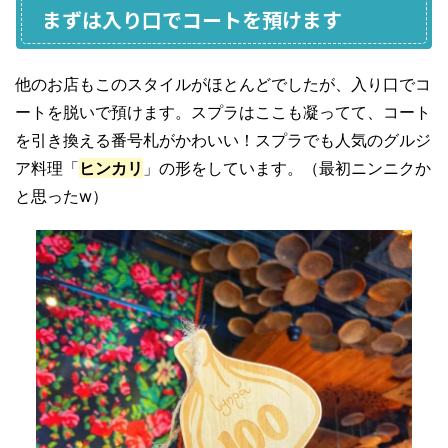
まずは入り口でコートを預けます
他のお店もこのスタイルがほとんどでしたが、入り口でコ
ートを脱いで預けます。スプラはここも凝ってて、コート
を引き換える番号札がかわいい！スプラでも人気のグルジ
ア料理「
ヒンカリ
」の形をしています。（最初ニンニクか
と思ったw）