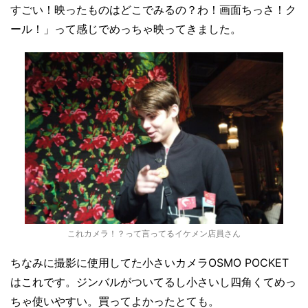
すごい！映ったものはどこでみるの？わ！画面ちっさ！ク
ール！」って感じでめっちゃ映ってきました。
これカメラ！？って言ってるイケメン店員さん
ちなみに撮影に使用してた小さいカメラOSMO POCKET
はこれです。ジンバルがついてるし小さいし四角くてめっ
ちゃ使いやすい。買ってよかったとても。