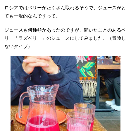
ロシアではベリーがたくさん取れるそうで、ジュースがと
ても一般的なんですって。
ジュースも何種類かあったのですが、聞いたことのあるベ
リー「ラズベリー」のジュースにしてみました。（冒険し
ないタイプ）