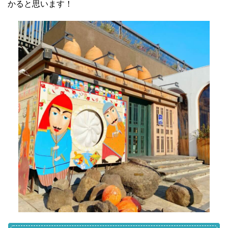
かると思います！