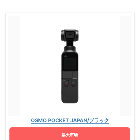
OSMO POCKET JAPAN/ブラック
楽天市場