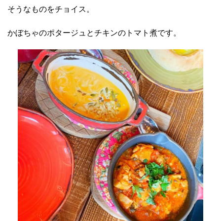
そうなものをチョイス。
かぼちゃのポタージュとチキンのトマト煮です。