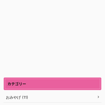
カテゴリー
おみやげ (11)