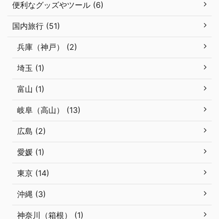
便利なグッズやツール (6)
国内旅行 (51)
兵庫（神戸） (2)
埼玉 (1)
富山 (1)
岐阜（高山） (13)
広島 (2)
愛媛 (1)
東京 (14)
沖縄 (3)
神奈川（箱根） (1)