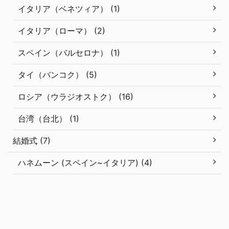
イタリア（ベネツィア） (1)
イタリア（ローマ） (2)
スペイン（バルセロナ） (1)
タイ（バンコク） (5)
ロシア（ウラジオストク） (16)
台湾（台北） (1)
結婚式 (7)
ハネムーン (スペイン~イタリア) (4)