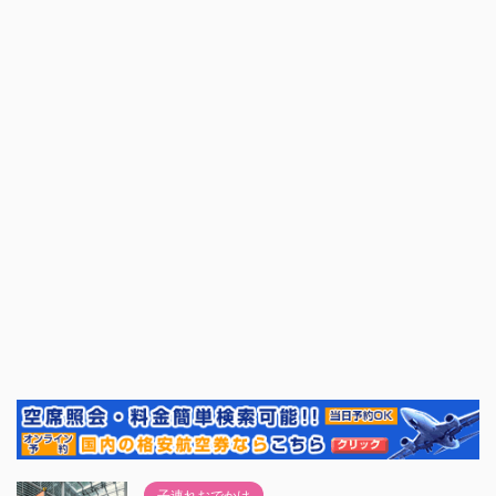
子連れおでかけ