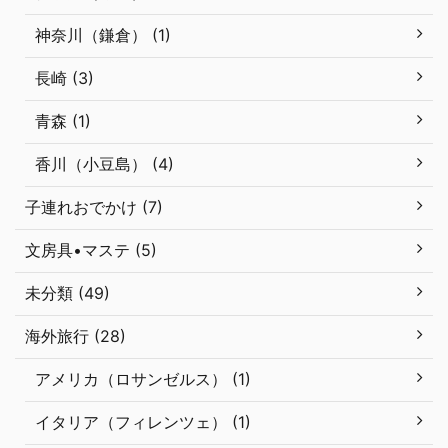
神奈川（鎌倉） (1)
長崎 (3)
青森 (1)
香川（小豆島） (4)
子連れおでかけ (7)
文房具•マステ (5)
未分類 (49)
海外旅行 (28)
アメリカ（ロサンゼルス） (1)
イタリア（フィレンツェ） (1)