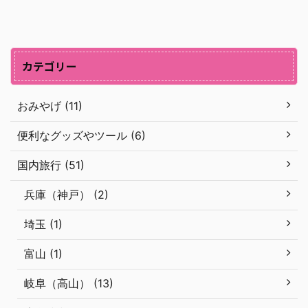
カテゴリー
おみやげ (11)
便利なグッズやツール (6)
国内旅行 (51)
兵庫（神戸） (2)
埼玉 (1)
富山 (1)
岐阜（高山） (13)