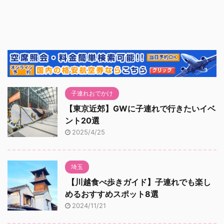
子連れおでかけ
【東京近郊】GWに子連れで行きたいイベ
ント20選
2025/4/25
埼玉
【川越食べ歩きガイド】子連れでも楽し
めるおすすめスポット8選
2024/11/21