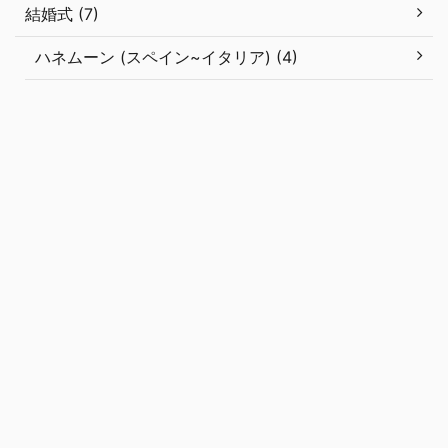
結婚式 (7)
ハネムーン (スペイン~イタリア) (4)