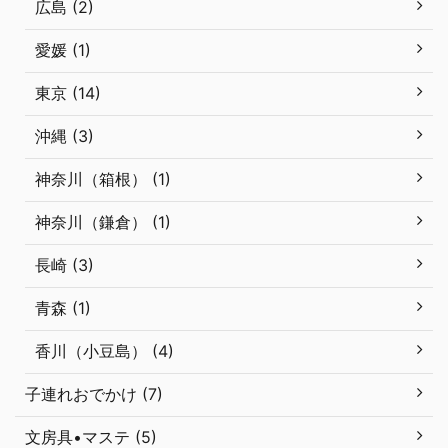
広島 (2)
愛媛 (1)
東京 (14)
沖縄 (3)
神奈川（箱根） (1)
神奈川（鎌倉） (1)
長崎 (3)
青森 (1)
香川（小豆島） (4)
子連れおでかけ (7)
文房具•マステ (5)