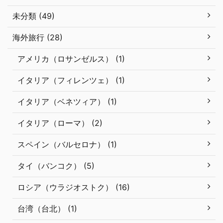
未分類 (49)
海外旅行 (28)
アメリカ（ロサンゼルス） (1)
イタリア（フィレンツェ） (1)
イタリア（ベネツィア） (1)
イタリア（ローマ） (2)
スペイン（バルセロナ） (1)
タイ（バンコク） (5)
ロシア（ウラジオストク） (16)
台湾（台北） (1)