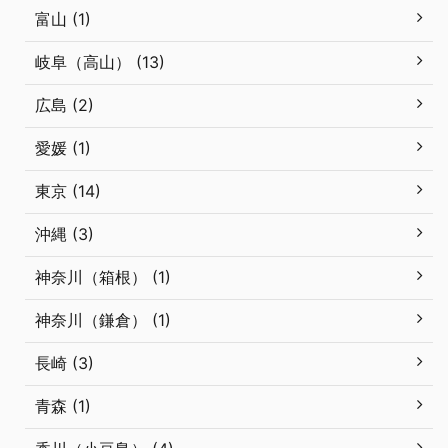
富山 (1)
岐阜（高山） (13)
広島 (2)
愛媛 (1)
東京 (14)
沖縄 (3)
神奈川（箱根） (1)
神奈川（鎌倉） (1)
長崎 (3)
青森 (1)