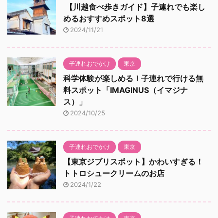
【川越食べ歩きガイド】子連れでも楽し
めるおすすめスポット8選
2024/11/21
子連れおでかけ
東京
科学体験が楽しめる！子連れで行ける無
料スポット「IMAGINUS（イマジナ
ス）」
2024/10/25
子連れおでかけ
東京
【東京ジブリスポット】かわいすぎる！
トトロシュークリームのお店
2024/1/22