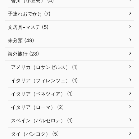
香川（小豆島） (4)
子連れおでかけ (7)
文房具•マステ (5)
未分類 (49)
海外旅行 (28)
アメリカ（ロサンゼルス） (1)
イタリア（フィレンツェ） (1)
イタリア（ベネツィア） (1)
イタリア（ローマ） (2)
スペイン（バルセロナ） (1)
タイ（バンコク） (5)