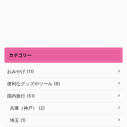
カテゴリー
おみやげ (11)
便利なグッズやツール (6)
国内旅行 (51)
兵庫（神戸） (2)
埼玉 (1)