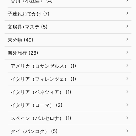
香川（小豆島） (4)
子連れおでかけ (7)
文房具•マステ (5)
未分類 (49)
海外旅行 (28)
アメリカ（ロサンゼルス） (1)
イタリア（フィレンツェ） (1)
イタリア（ベネツィア） (1)
イタリア（ローマ） (2)
スペイン（バルセロナ） (1)
タイ（バンコク） (5)