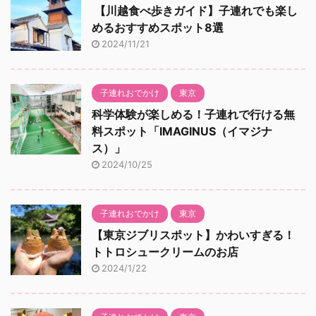
【川越食べ歩きガイド】子連れでも楽し
めるおすすめスポット8選
2024/11/21
子連れおでかけ
東京
科学体験が楽しめる！子連れで行ける無
料スポット「IMAGINUS（イマジナ
ス）」
2024/10/25
子連れおでかけ
東京
【東京ジブリスポット】かわいすぎる！
トトロシュークリームのお店
2024/1/22