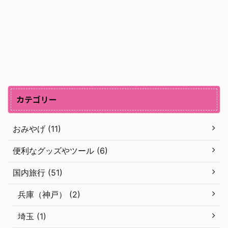
カテゴリー
おみやげ (11)
便利なグッズやツール (6)
国内旅行 (51)
兵庫（神戸） (2)
埼玉 (1)