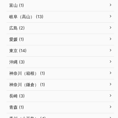
富山 (1)
岐阜（高山） (13)
広島 (2)
愛媛 (1)
東京 (14)
沖縄 (3)
神奈川（箱根） (1)
神奈川（鎌倉） (1)
長崎 (3)
青森 (1)