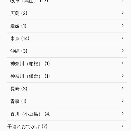
岐阜（高山） (13)
広島 (2)
愛媛 (1)
東京 (14)
沖縄 (3)
神奈川（箱根） (1)
神奈川（鎌倉） (1)
長崎 (3)
青森 (1)
香川（小豆島） (4)
子連れおでかけ (7)