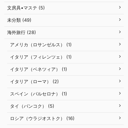
文房具•マステ (5)
未分類 (49)
海外旅行 (28)
アメリカ（ロサンゼルス） (1)
イタリア（フィレンツェ） (1)
イタリア（ベネツィア） (1)
イタリア（ローマ） (2)
スペイン（バルセロナ） (1)
タイ（バンコク） (5)
ロシア（ウラジオストク） (16)