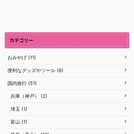
カテゴリー
おみやげ (11)
便利なグッズやツール (6)
国内旅行 (51)
兵庫（神戸） (2)
埼玉 (1)
富山 (1)