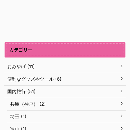
カテゴリー
おみやげ (11)
便利なグッズやツール (6)
国内旅行 (51)
兵庫（神戸） (2)
埼玉 (1)
富山 (1)