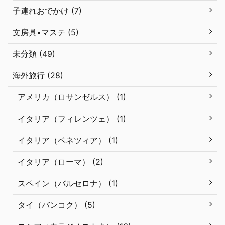
子連れおでかけ (7)
文房具•マステ (5)
未分類 (49)
海外旅行 (28)
アメリカ（ロサンゼルス） (1)
イタリア（フィレンツェ） (1)
イタリア（ベネツィア） (1)
イタリア（ローマ） (2)
スペイン（バルセロナ） (1)
タイ（バンコク） (5)