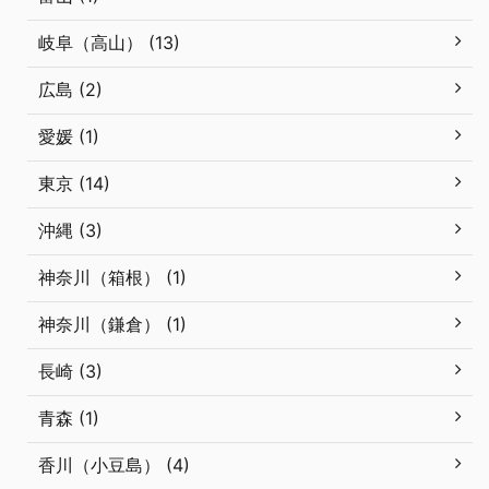
岐阜（高山） (13)
広島 (2)
愛媛 (1)
東京 (14)
沖縄 (3)
神奈川（箱根） (1)
神奈川（鎌倉） (1)
長崎 (3)
青森 (1)
香川（小豆島） (4)