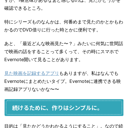
すが、1番意味があるなぁと感じるのは、見たかどうかを
確認できるところ。
特にシリーズものなんかは、何番めまで見たのかとかもわ
かるのでDVD借りに行った時とかに便利です。
あと、「最近どんな映画見た〜？」みたいに何気に世間話
で映画の話をすることって多くって、その時にスマホで
Evernote開いて見ることがあります。
見た映画を記録するアプリ
もありますが、私はなんでも
Evernoteにまとめたいタイプ。Evernoteに連携できる映
画記録アプリないかな〜〜
続けるために、作りはシンプルに。
目的は「見たかどうかわかるようにすること」。なので続