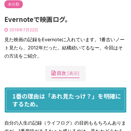
未分類
Evernoteで映画ログ。
2016年7月22日
見た映画の記録をEvernoteに入れています。1番古いノー
ト見たら、2012年だった。結構続いてるなー。今回はそ
の方法をご紹介。
目次
[
表示
]
1番の理由は「あれ見たっけ？」を明確に
するため。
自分の人生の記録（ライフログ）の目的ももちろんありま