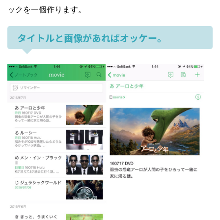
ックを一個作ります。
タイトルと画像があればオッケー。