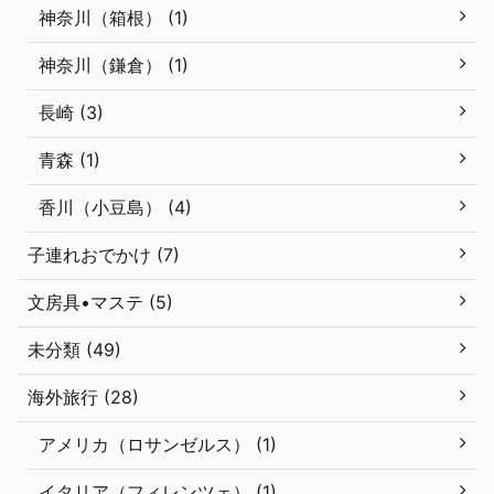
神奈川（箱根） (1)
神奈川（鎌倉） (1)
長崎 (3)
青森 (1)
香川（小豆島） (4)
子連れおでかけ (7)
文房具•マステ (5)
未分類 (49)
海外旅行 (28)
アメリカ（ロサンゼルス） (1)
イタリア（フィレンツェ） (1)