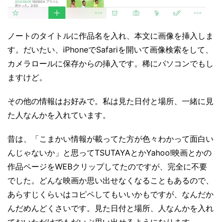
ノートのタイトルに作品名を入れ、本文に画像を挿入しま
す。だいたい、iPhoneでSafariを開いて画像検索をして、
カメラロールに保存からの挿入です。稀にパソコンでもし
ますけど。
その他の情報はお好みで。私は見た日付と場所、一緒に見
た人なんかを入れています。
昔は、「こまかい情報が載ってた方が色々わかって面白い
んじゃないか」と思ってTSUTAYAとかYahoo!映画とかの
作品ページをWEBクリップしてたのですが、完全に不要
でした。どんな映画か思い出せなくなることもあるので、
あらすじくらいはコピペしてもいいかもですが、なんだか
んだめんどくさいです。見た日付と場所、人なんかを入れ
ておいただけでもだいぶ思い出せるようになります。