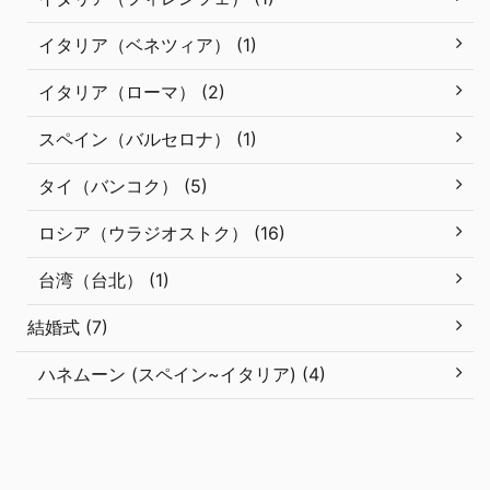
イタリア（ベネツィア） (1)
イタリア（ローマ） (2)
スペイン（バルセロナ） (1)
タイ（バンコク） (5)
ロシア（ウラジオストク） (16)
台湾（台北） (1)
結婚式 (7)
ハネムーン (スペイン~イタリア) (4)