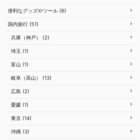
便利なグッズやツール (6)
国内旅行 (51)
兵庫（神戸） (2)
埼玉 (1)
富山 (1)
岐阜（高山） (13)
広島 (2)
愛媛 (1)
東京 (14)
沖縄 (3)