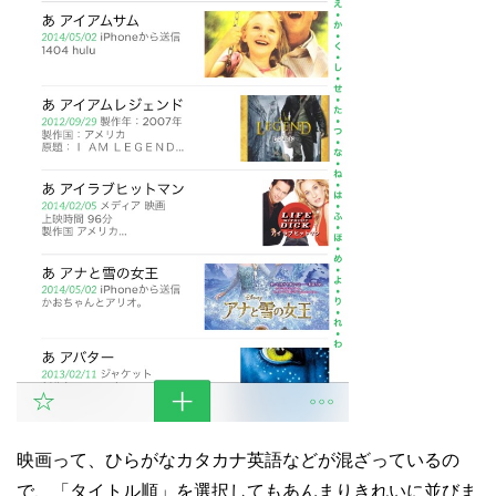
映画って、ひらがなカタカナ英語などが混ざっているの
で、「タイトル順」を選択してもあんまりきれいに並びま