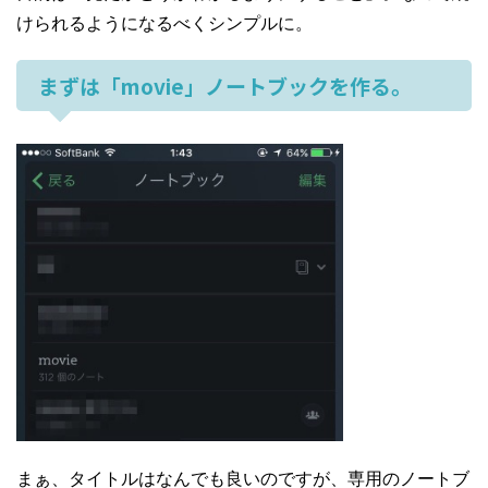
けられるようになるべくシンプルに。
まずは「movie」ノートブックを作る。
まぁ、タイトルはなんでも良いのですが、専用のノートブ