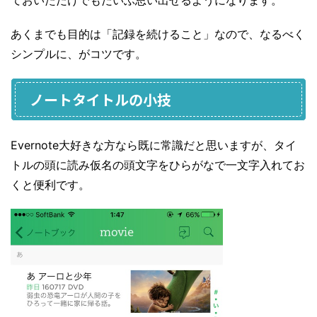
あくまでも目的は「記録を続けること」なので、なるべく
シンプルに、がコツです。
ノートタイトルの小技
Evernote大好きな方なら既に常識だと思いますが、タイ
トルの頭に読み仮名の頭文字をひらがなで一文字入れてお
くと便利です。