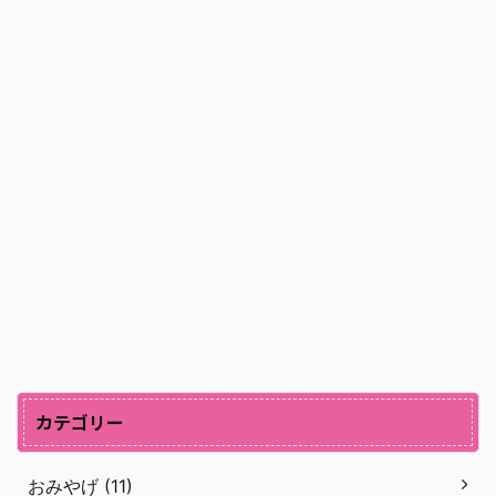
カテゴリー
おみやげ (11)