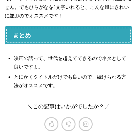
せん。でもひらがなを1文字いれると、こんな風にきれい
に並ぶのでオススメです！
まとめ
映画の話って、世代を超えてできるのでネタとして
良いですよ。
とにかくタイトルだけでも良いので、続けられる方
法がオススメです。
＼この記事はいかがでしたか？／